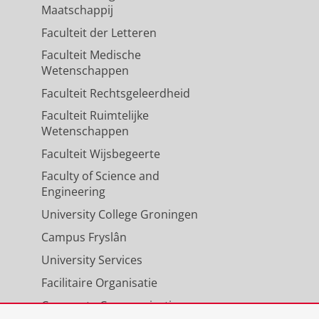
Maatschappij
Faculteit der Letteren
Faculteit Medische
Wetenschappen
Faculteit Rechtsgeleerdheid
Faculteit Ruimtelijke
Wetenschappen
Faculteit Wijsbegeerte
Faculty of Science and
Engineering
University College Groningen
Campus Fryslân
University Services
Facilitaire Organisatie
Corporate Communicatie