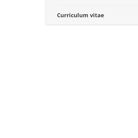
Curriculum vitae