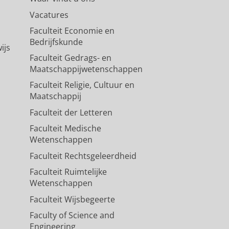
Vacatures
Faculteit Economie en
Bedrijfskunde
ijs
Faculteit Gedrags- en
Maatschappijwetenschappen
Faculteit Religie, Cultuur en
Maatschappij
Faculteit der Letteren
Faculteit Medische
Wetenschappen
Faculteit Rechtsgeleerdheid
Faculteit Ruimtelijke
Wetenschappen
Faculteit Wijsbegeerte
Faculty of Science and
Engineering