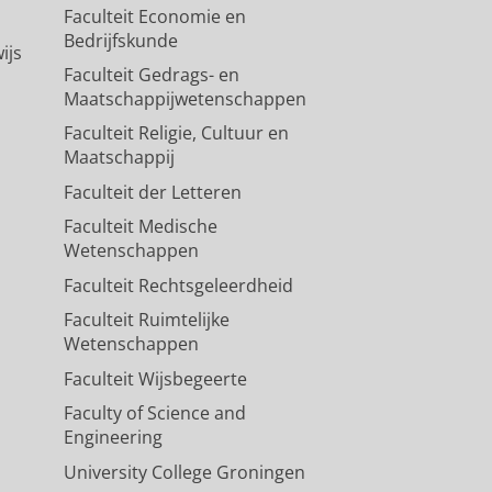
Faculteit Economie en
Bedrijfskunde
ijs
Faculteit Gedrags- en
Maatschappijwetenschappen
Faculteit Religie, Cultuur en
Maatschappij
Faculteit der Letteren
Faculteit Medische
Wetenschappen
Faculteit Rechtsgeleerdheid
Faculteit Ruimtelijke
Wetenschappen
Faculteit Wijsbegeerte
Faculty of Science and
Engineering
University College Groningen