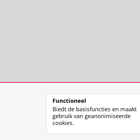
Functioneel
Biedt de basisfuncties en maakt
gebruik van geanonimiseerde
cookies.