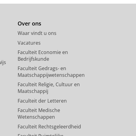
Over ons
Waar vindt u ons
Vacatures
Faculteit Economie en
Bedrijfskunde
ijs
Faculteit Gedrags- en
Maatschappijwetenschappen
Faculteit Religie, Cultuur en
Maatschappij
Faculteit der Letteren
Faculteit Medische
Wetenschappen
Faculteit Rechtsgeleerdheid
Faculteit Ruimtelijke