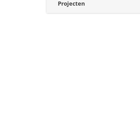
Projecten