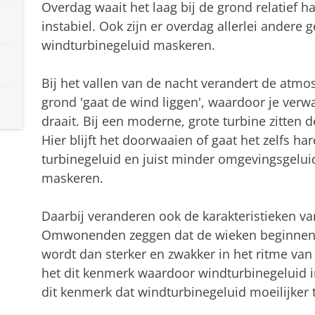
Overdag waait het laag bij de grond relatief
instabiel. Ook zijn er overdag allerlei andere 
windturbinegeluid maskeren.
Bij het vallen van de nacht verandert de atmos
grond 'gaat de wind liggen', waardoor je ver
draait. Bij een moderne, grote turbine zitten 
Hier blijft het doorwaaien of gaat het zelfs h
turbinegeluid en juist minder omgevingsgelui
maskeren.
Daarbij veranderen ook de karakteristieken va
Omwonenden zeggen dat de wieken beginnen te
wordt dan sterker en zwakker in het ritme van
het dit kenmerk waardoor windturbinegeluid 
dit kenmerk dat windturbinegeluid moeilijker 