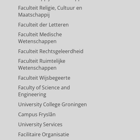
Faculteit Religie, Cultuur en
Maatschappij
Faculteit der Letteren
Faculteit Medische
Wetenschappen
Faculteit Rechtsgeleerdheid
Faculteit Ruimtelijke
Wetenschappen
Faculteit Wijsbegeerte
Faculty of Science and
Engineering
University College Groningen
Campus Fryslân
University Services
Facilitaire Organisatie