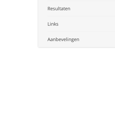
Resultaten
Links
Aanbevelingen