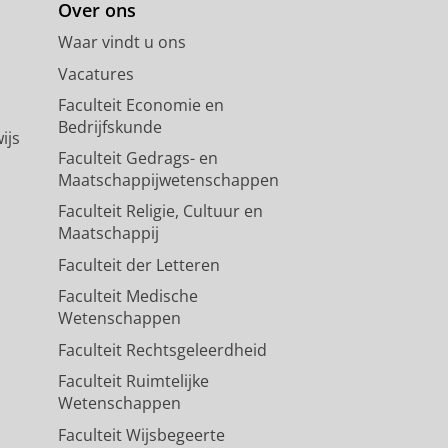
Over ons
Waar vindt u ons
Vacatures
Faculteit Economie en
Bedrijfskunde
ijs
Faculteit Gedrags- en
Maatschappijwetenschappen
Faculteit Religie, Cultuur en
Maatschappij
Faculteit der Letteren
Faculteit Medische
Wetenschappen
Faculteit Rechtsgeleerdheid
Faculteit Ruimtelijke
Wetenschappen
Faculteit Wijsbegeerte