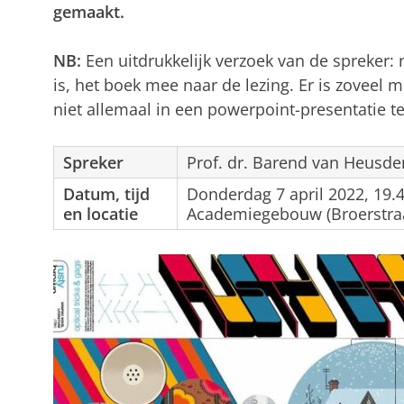
gemaakt.
NB:
Een uitdrukkelijk verzoek van de spreker: 
is, het boek mee naar de lezing. Er is zoveel m
niet allemaal in een powerpoint-presentatie te 
Spreker
Prof. dr. Barend van Heusde
Datum, tijd
Donderdag 7 april 2022, 19.4
en locatie
Academiegebouw (Broerstraa