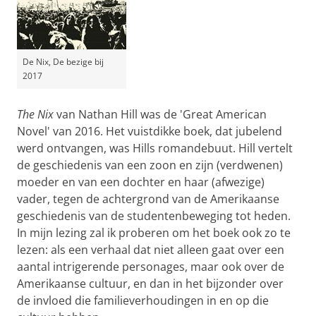
De Nix, De bezige bij
2017
The Nix
van Nathan Hill was de 'Great American
Novel' van 2016. Het vuistdikke boek, dat jubelend
werd ontvangen, was Hills romandebuut. Hill vertelt
de geschiedenis van een zoon en zijn (verdwenen)
moeder en van een dochter en haar (afwezige)
vader, tegen de achtergrond van de Amerikaanse
geschiedenis van de studentenbeweging tot heden.
In mijn lezing zal ik proberen om het boek ook zo te
lezen: als een verhaal dat niet alleen gaat over een
aantal intrigerende personages, maar ook over de
Amerikaanse cultuur, en dan in het bijzonder over
de invloed die familieverhoudingen in en op die