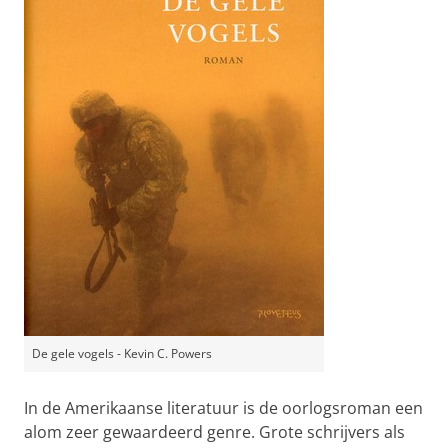
De gele vogels - Kevin C. Powers
In de Amerikaanse literatuur is de oorlogsroman een
alom zeer gewaardeerd genre. Grote schrijvers als