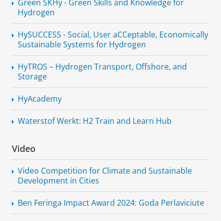
Green SKHy - Green Skills and Knowledge for
Hydrogen
HySUCCESS - Social, User aCCeptable, Economically
Sustainable Systems for Hydrogen
HyTROS – Hydrogen Transport, Offshore, and
Storage
HyAcademy
Waterstof Werkt: H2 Train and Learn Hub
Video
Video Competition for Climate and Sustainable
Development in Cities
Ben Feringa Impact Award 2024: Goda Perlaviciute