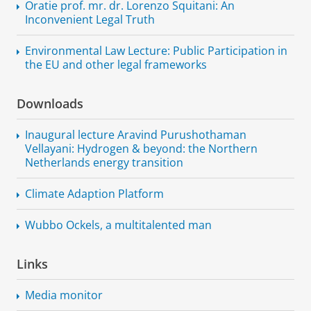
Oratie prof. mr. dr. Lorenzo Squitani: An
Inconvenient Legal Truth
Environmental Law Lecture: Public Participation in
the EU and other legal frameworks
Downloads
Inaugural lecture Aravind Purushothaman
Vellayani: Hydrogen & beyond: the Northern
Netherlands energy transition
Climate Adaption Platform
Wubbo Ockels, a multitalented man
Links
Media monitor