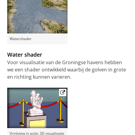
Watershader
Water shader
Voor visualisatie van de Groningse havens hebben
we een shader ontwikkeld waarbij de golven in grote
en richting kunnen varieren.
Vrmlview in actie: 3D visualisatie