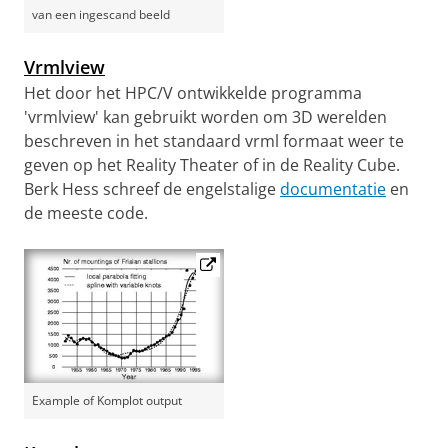
van een ingescand beeld
Vrmlview
Het door het HPC/V ontwikkelde programma
'vrmlview' kan gebruikt worden om 3D werelden
beschreven in het standaard vrml formaat weer te
geven op het Reality Theater of in de Reality Cube.
Berk Hess schreef de engelstalige
documentatie
en
de meeste code.
Example of Komplot output