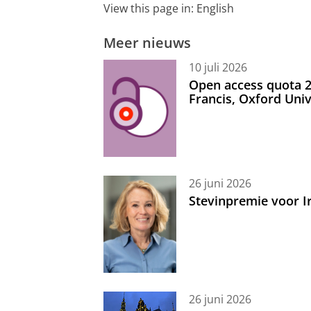
View this page in:
English
Meer nieuws
10 juli 2026
Open access quota 2
Francis, Oxford Uni
26 juni 2026
Stevinpremie voor 
26 juni 2026