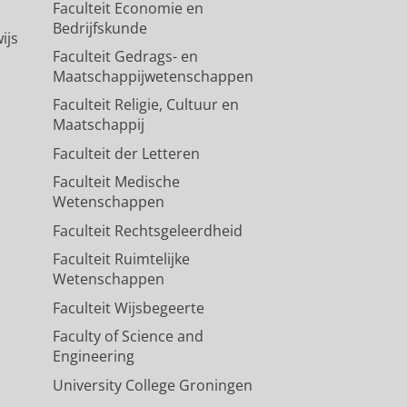
Faculteit Economie en
Bedrijfskunde
ijs
Faculteit Gedrags- en
Maatschappijwetenschappen
Faculteit Religie, Cultuur en
Maatschappij
Faculteit der Letteren
Faculteit Medische
Wetenschappen
Faculteit Rechtsgeleerdheid
Faculteit Ruimtelijke
Wetenschappen
Faculteit Wijsbegeerte
Faculty of Science and
Engineering
University College Groningen