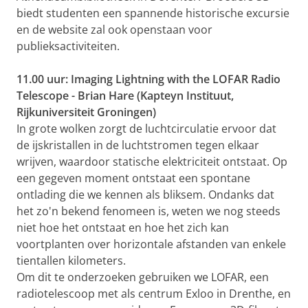
biedt studenten een spannende historische excursie
en de website zal ook openstaan voor
publieksactiviteiten.
11.00 uur: Imaging Lightning with the LOFAR Radio
Telescope - Brian Hare (Kapteyn Instituut,
Rijkuniversiteit Groningen)
In grote wolken zorgt de luchtcirculatie ervoor dat
de ijskristallen in de luchtstromen tegen elkaar
wrijven, waardoor statische elektriciteit ontstaat. Op
een gegeven moment ontstaat een spontane
ontlading die we kennen als bliksem. Ondanks dat
het zo'n bekend fenomeen is, weten we nog steeds
niet hoe het ontstaat en hoe het zich kan
voortplanten over horizontale afstanden van enkele
tientallen kilometers.
Om dit te onderzoeken gebruiken we LOFAR, een
radiotelescoop met als centrum Exloo in Drenthe, en