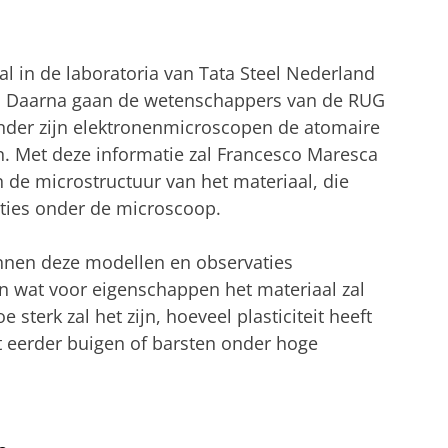
al in de laboratoria van Tata Steel Nederland
n. Daarna gaan de wetenschappers van de RUG
onder zijn elektronenmicroscopen de atomaire
en. Met deze informatie zal Francesco Maresca
de microstructuur van het materiaal, die
ties onder de microscoop.
nen deze modellen en observaties
n wat voor eigenschappen het materiaal zal
 sterk zal het zijn, hoeveel plasticiteit heeft
et eerder buigen of barsten onder hoge