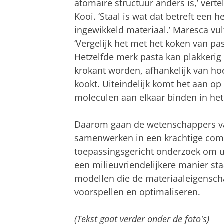
atomaire structuur anders is,’ vertel
Kooi. ‘Staal is wat dat betreft een h
ingewikkeld materiaal.’ Maresca vul
‘Vergelijk het met het koken van pas
Hetzelfde merk pasta kan plakkerig 
krokant worden, afhankelijk van hoe
kookt. Uiteindelijk komt het aan op
moleculen aan elkaar binden in het
Daarom gaan de wetenschappers va
samenwerken in een krachtige com
toepassingsgericht onderzoek om u
een milieuvriendelijkere manier staal
modellen die de materiaaleigensch
voorspellen en optimaliseren.
(Tekst gaat verder onder de foto's)