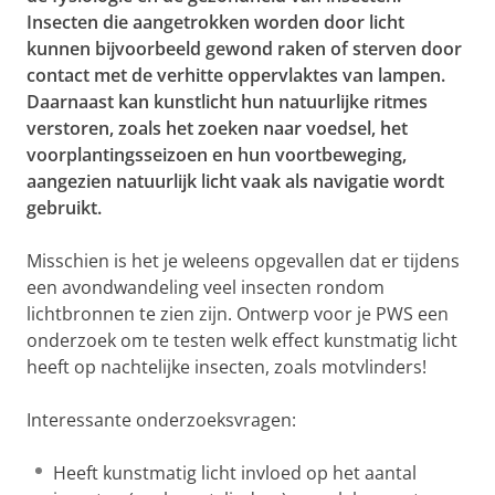
Insecten die aangetrokken worden door licht
kunnen bijvoorbeeld gewond raken of sterven door
contact met de verhitte oppervlaktes van lampen.
Daarnaast kan kunstlicht hun natuurlijke ritmes
verstoren, zoals het zoeken naar voedsel, het
voorplantingsseizoen en hun voortbeweging,
aangezien natuurlijk licht vaak als navigatie wordt
gebruikt.
Misschien is het je weleens opgevallen dat er tijdens
een avondwandeling veel insecten rondom
lichtbronnen te zien zijn. Ontwerp voor je PWS een
onderzoek om te testen welk effect kunstmatig licht
heeft op nachtelijke insecten, zoals motvlinders!
Interessante onderzoeksvragen:
Heeft kunstmatig licht invloed op het aantal