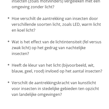
insecten (zoals motvlinders) vergeleken met een
omgeving zonder licht?
Hoe verschilt de aantrekking van insecten door
verschillende soorten licht, zoals LED, warm licht
en koel licht?
Wat is het effect van de lichtintensiteit (fel versus
zwak licht) op het gedrag van nachtelijke
insecten?
Heeft de kleur van het licht (bijvoorbeeld, wit,
blauw, geel, rood) invloed op het aantal insecten?
Verschilt de aantrekkingskracht van kunstlicht
voor insecten in stedelijke gebieden ten opzicht
van landelijke omgevingen?