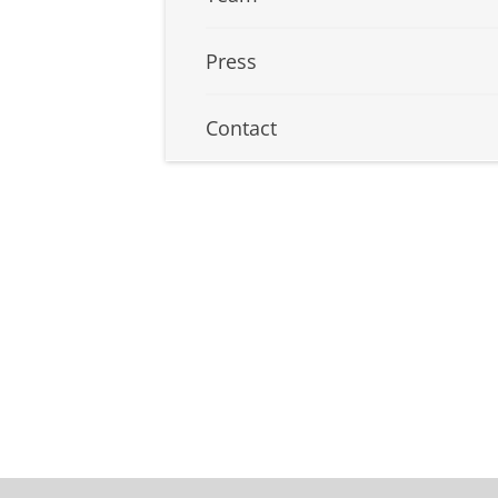
Press
Contact