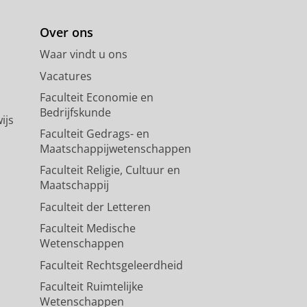
Over ons
Waar vindt u ons
Vacatures
Faculteit Economie en
Bedrijfskunde
ijs
Faculteit Gedrags- en
Maatschappijwetenschappen
Faculteit Religie, Cultuur en
Maatschappij
Faculteit der Letteren
Faculteit Medische
Wetenschappen
Faculteit Rechtsgeleerdheid
Faculteit Ruimtelijke
Wetenschappen