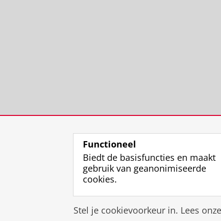
Functioneel
Biedt de basisfuncties en maakt
gebruik van geanonimiseerde
cookies.
Stel je cookievoorkeur in. Lees onz