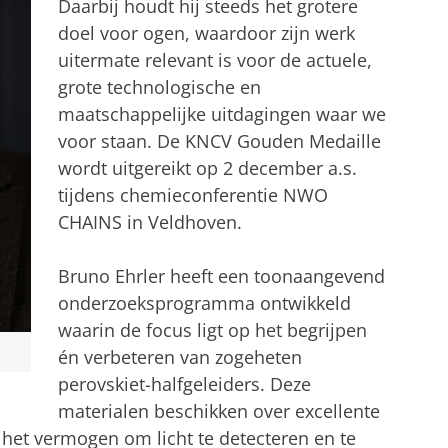
Daarbij houdt hij steeds het grotere
doel voor ogen, waardoor zijn werk
uitermate relevant is voor de actuele,
grote technologische en
maatschappelijke uitdagingen waar we
voor staan. De KNCV Gouden Medaille
wordt uitgereikt op 2 december a.s.
tijdens chemieconferentie NWO
CHAINS in Veldhoven.
Bruno Ehrler heeft een toonaangevend
onderzoeksprogramma ontwikkeld
waarin de focus ligt op het begrijpen
én verbeteren van zogeheten
perovskiet-halfgeleiders. Deze
materialen beschikken over excellente
het vermogen om licht te detecteren en te