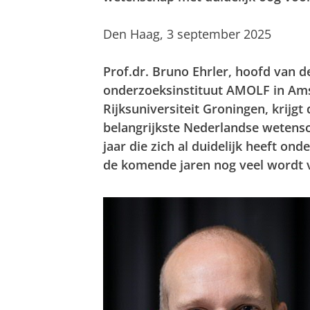
Den Haag, 3 september 2025
Prof.dr. Bruno Ehrler, hoofd van de
onderzoeksinstituut AMOLF in Am
Rijksuniversiteit Groningen, krijg
belangrijkste Nederlandse wetensc
jaar die zich al duidelijk heeft o
de komende jaren nog veel wordt 