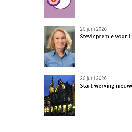
26 juni 2026
Stevinpremie voor 
26 juni 2026
Start werving nieuw