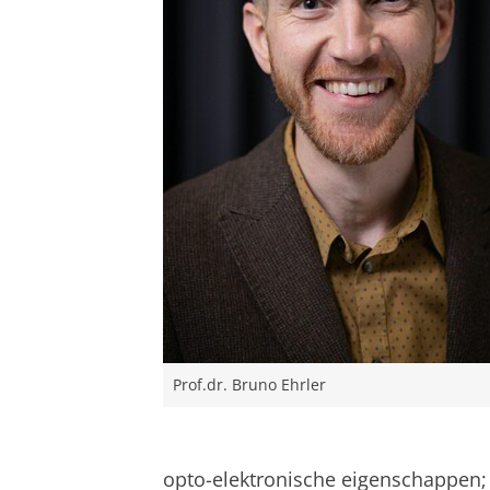
Prof.dr. Bruno Ehrler
opto-elektronische eigenschappen; 