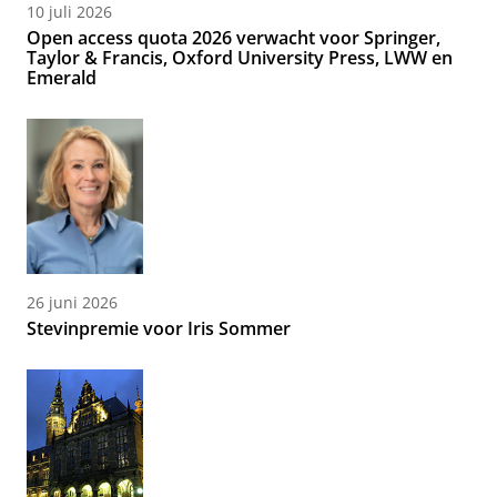
10 juli 2026
Open access quota 2026 verwacht voor Springer,
Taylor & Francis, Oxford University Press, LWW en
Emerald
26 juni 2026
Stevinpremie voor Iris Sommer