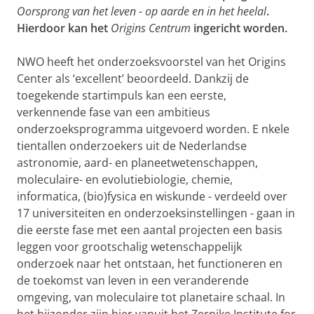
Oorsprong van het leven - op aarde en in het heelal
.
Hierdoor kan het
Origins Centrum
ingericht worden.
NWO heeft het onderzoeksvoorstel van het Origins
Center als ‘excellent’ beoordeeld. Dankzij de
toegekende startimpuls kan een eerste,
verkennende fase van een ambitieus
onderzoeksprogramma uitgevoerd worden. E
nkele
tientallen onderzoekers uit de Nederlandse
astronomie, aard- en planeetwetenschappen,
moleculaire- en evolutiebiologie, chemie,
informatica, (bio)fysica en wiskunde - verdeeld over
17 universiteiten en onderzoeksinstellingen - gaan in
die eerste fase met een aantal projecten een basis
leggen voor grootschalig wetenschappelijk
onderzoek naar het ontstaan, het functioneren en
de toekomst van leven in een veranderende
omgeving, van moleculaire tot planetaire schaal. In