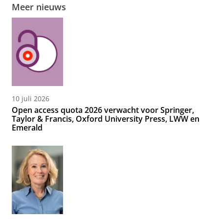
Meer nieuws
10 juli 2026
Open access quota 2026 verwacht voor Springer,
Taylor & Francis, Oxford University Press, LWW en
Emerald