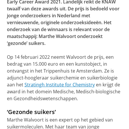
Early Career Award 2021. Landelijk reikt de KNAW
twaalf van deze awards uit. De prijs is bedoeld voor
jonge onderzoekers in Nederland met
vernieuwende, originele onderzoeksideeën. Het
onderzoek van de winnaars is relevant voor de
maatschappij: Marthe Walvoort onderzoekt
‘gezonde’ suikers.
Op 14 februari 2022 neemt Walvoort de prijs, een
bedrag van 15.000 euro en een kunstobject, in
ontvangst in het Trippenhuis te Amsterdam. Ze is
adjunct-hoogleraar suikerchemie en suikerbiologie
aan het
Stratingh Institute for Chemistry
en krijgt de
award in het domein Medische, Medisch-biologische
en Gezondheidswetenschappen.
‘Gezonde suikers’
Marthe Walvoort is een expert op het gebied van
suikermoleculen. Met haar team van jonge