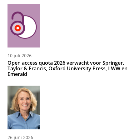
10 juli 2026
Open access quota 2026 verwacht voor Springer,
Taylor & Francis, Oxford University Press, LWW en
Emerald
26 juni 2026