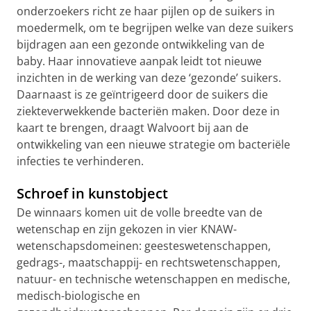
onderzoekers richt ze haar pijlen op de suikers in
moedermelk, om te begrijpen welke van deze suikers
bijdragen aan een gezonde ontwikkeling van de
baby. Haar innovatieve aanpak leidt tot nieuwe
inzichten in de werking van deze ‘gezonde’ suikers.
Daarnaast is ze geïntrigeerd door de suikers die
ziekteverwekkende bacteriën maken. Door deze in
kaart te brengen, draagt Walvoort bij aan de
ontwikkeling van een nieuwe strategie om bacteriële
infecties te verhinderen.
Schroef in kunstobject
De winnaars komen uit de volle breedte van de
wetenschap en zijn gekozen in vier KNAW-
wetenschapsdomeinen: geesteswetenschappen,
gedrags-, maatschappij- en rechtswetenschappen,
natuur- en technische wetenschappen en medische,
medisch-biologische en