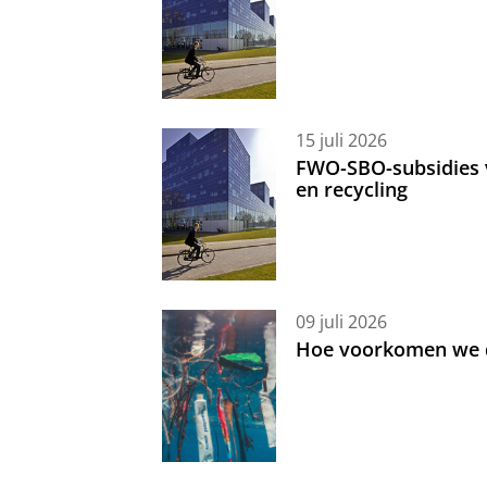
15 juli 2026
FWO-SBO-subsidies 
en recycling
09 juli 2026
Hoe voorkomen we d