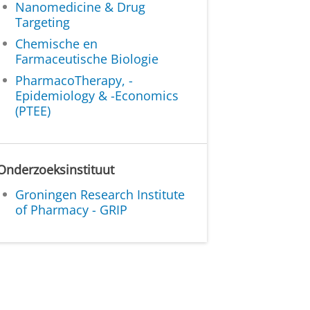
Nanomedicine & Drug
Targeting
Chemische en
Farmaceutische Biologie
PharmacoTherapy, -
Epidemiology & -Economics
(PTEE)
Onderzoeksinstituut
Groningen Research Institute
of Pharmacy - GRIP