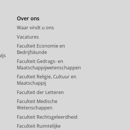
Over ons
Waar vindt u ons
Vacatures
Faculteit Economie en
Bedrijfskunde
ijs
Faculteit Gedrags- en
Maatschappijwetenschappen
Faculteit Religie, Cultuur en
Maatschappij
Faculteit der Letteren
Faculteit Medische
Wetenschappen
Faculteit Rechtsgeleerdheid
Faculteit Ruimtelijke