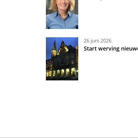
26 juni 2026
Start werving nieuw