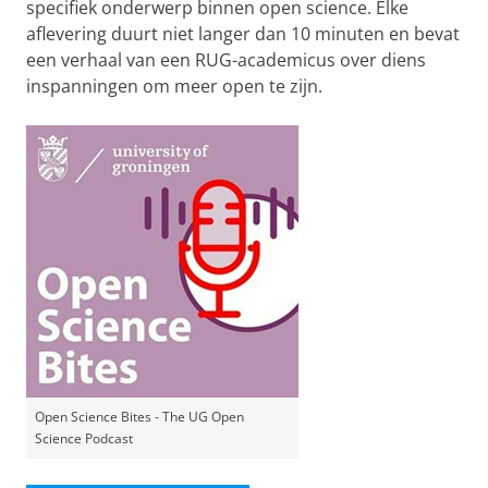
specifiek onderwerp binnen open science. Elke
aflevering duurt niet langer dan 10 minuten en bevat
een verhaal van een RUG-academicus over diens
inspanningen om meer open te zijn.
Open Science Bites - The UG Open
Science Podcast