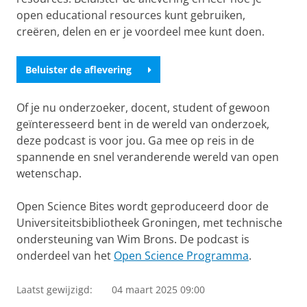
open educational resources kunt gebruiken,
creëren, delen en er je voordeel mee kunt doen.
Beluister de aflevering
Of je nu onderzoeker, docent, student of gewoon
geïnteresseerd bent in de wereld van onderzoek,
deze podcast is voor jou. Ga mee op reis in de
spannende en snel veranderende wereld van open
wetenschap.
Open Science Bites wordt geproduceerd door de
Universiteitsbibliotheek Groningen, met technische
ondersteuning van Wim Brons. De podcast is
onderdeel van het
Open Science Programma
.
Laatst gewijzigd:
04 maart 2025 09:00