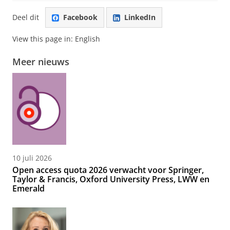
Deel dit
Facebook
LinkedIn
View this page in:
English
Meer nieuws
10 juli 2026
Open access quota 2026 verwacht voor Springer,
Taylor & Francis, Oxford University Press, LWW en
Emerald