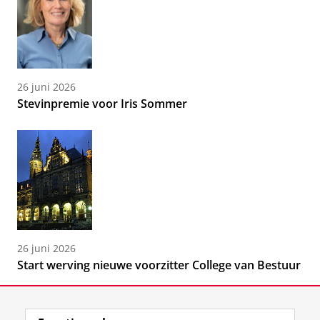
26 juni 2026
Stevinpremie voor Iris Sommer
26 juni 2026
Start werving nieuwe voorzitter College van Bestuur