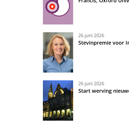
Francis, Oxford Uni
26 juni 2026
Stevinpremie voor 
26 juni 2026
Start werving nieuw