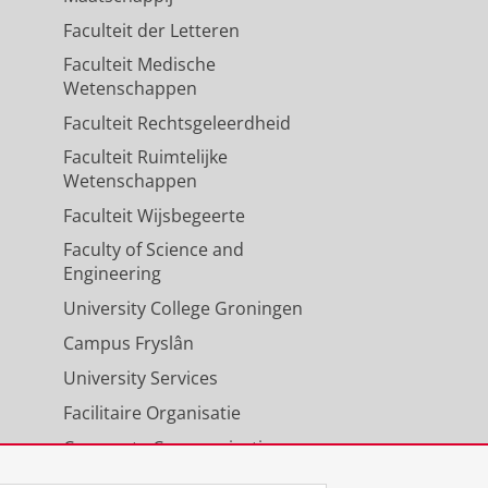
Faculteit der Letteren
Faculteit Medische
Wetenschappen
Faculteit Rechtsgeleerdheid
Faculteit Ruimtelijke
Wetenschappen
Faculteit Wijsbegeerte
Faculty of Science and
Engineering
University College Groningen
Campus Fryslân
University Services
Facilitaire Organisatie
Corporate Communicatie
Agenda