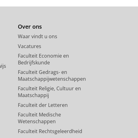
Over ons
Waar vindt u ons
Vacatures
Faculteit Economie en
Bedrijfskunde
ijs
Faculteit Gedrags- en
Maatschappijwetenschappen
Faculteit Religie, Cultuur en
Maatschappij
Faculteit der Letteren
Faculteit Medische
Wetenschappen
Faculteit Rechtsgeleerdheid