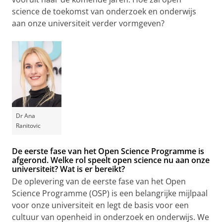
science de toekomst van onderzoek en onderwijs
aan onze universiteit verder vormgeven?
Dr Ana
Ranitovic
De eerste fase van het Open Science Programme is
afgerond. Welke rol speelt open science nu aan onze
universiteit? Wat is er bereikt?
De oplevering van de eerste fase van het Open
Science Programme (OSP) is een belangrijke mijlpaal
voor onze universiteit en legt de basis voor een
cultuur van openheid in onderzoek en onderwijs. We