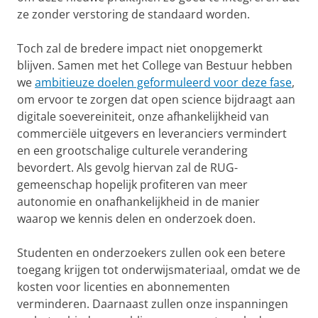
ze zonder verstoring de standaard worden.
Toch zal de bredere impact niet onopgemerkt
blijven. Samen met het College van Bestuur hebben
we
ambitieuze doelen geformuleerd voor deze fase
,
om ervoor te zorgen dat open science bijdraagt aan
digitale soevereiniteit, onze afhankelijkheid van
commerciële uitgevers en leveranciers vermindert
en een grootschalige culturele verandering
bevordert. Als gevolg hiervan zal de RUG-
gemeenschap hopelijk profiteren van meer
autonomie en onafhankelijkheid in de manier
waarop we kennis delen en onderzoek doen.
Studenten en onderzoekers zullen ook een betere
toegang krijgen tot onderwijsmateriaal, omdat we de
kosten voor licenties en abonnementen
verminderen. Daarnaast zullen onze inspanningen