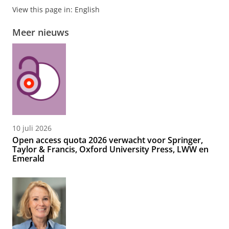
View this page in:
English
Meer nieuws
10 juli 2026
Open access quota 2026 verwacht voor Springer,
Taylor & Francis, Oxford University Press, LWW en
Emerald