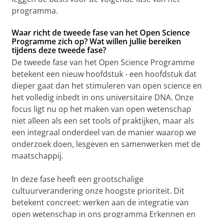
programma.
Waar richt de tweede fase van het Open Science
Programme zich op? Wat willen jullie bereiken
tijdens deze tweede fase?
De tweede fase van het Open Science Programme
betekent een nieuw hoofdstuk - een hoofdstuk dat
dieper gaat dan het stimuleren van open science en
het volledig inbedt in ons universitaire DNA. Onze
focus ligt nu op het maken van open wetenschap
niet alleen als een set tools of praktijken, maar als
een integraal onderdeel van de manier waarop we
onderzoek doen, lesgeven en samenwerken met de
maatschappij.
In deze fase heeft een grootschalige
cultuurverandering onze hoogste prioriteit. Dit
betekent concreet: werken aan de integratie van
open wetenschap in ons programma Erkennen en