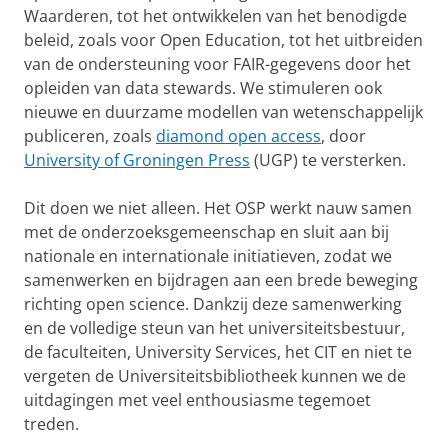
Waarderen, tot het ontwikkelen van het benodigde
beleid, zoals voor Open Education, tot het uitbreiden
van de ondersteuning voor FAIR-gegevens door het
opleiden van data stewards. We stimuleren ook
nieuwe en duurzame modellen van wetenschappelijk
publiceren, zoals
diamond open access
, door
University of Groningen Press
(UGP) te versterken.
Dit doen we niet alleen. Het OSP werkt nauw samen
met de onderzoeksgemeenschap en sluit aan bij
nationale en internationale initiatieven, zodat we
samenwerken en bijdragen aan een brede beweging
richting open science. Dankzij deze samenwerking
en de volledige steun van het universiteitsbestuur,
de faculteiten, University Services, het CIT en niet te
vergeten de Universiteitsbibliotheek kunnen we de
uitdagingen met veel enthousiasme tegemoet
treden.