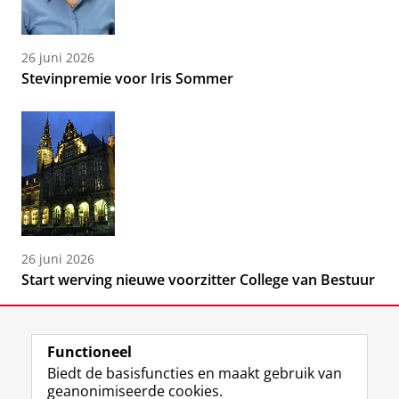
26 juni 2026
Stevinpremie voor Iris Sommer
26 juni 2026
Start werving nieuwe voorzitter College van Bestuur
Functioneel
Biedt de basisfuncties en maakt gebruik van
geanonimiseerde cookies.