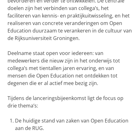
bevorderen en verder te ontwikkelen. De centrale
doelen zijn het verbinden van collega’s, het
faciliteren van kennis- en praktijkuitwisseling, en het
realiseren van concrete veranderingen om Open
Education duurzaam te verankeren in de cultuur van
de Rijksuniversiteit Groningen.
Deelname staat open voor iedereen: van
medewerkers die nieuw zijn in het onderwijs tot
collega’s met tientallen jaren ervaring, en van
mensen die Open Education net ontdekken tot
degenen die er al actief mee bezig zijn.
Tijdens de lanceringsbijeenkomst ligt de focus op
drie thema’s:
De huidige stand van zaken van Open Education
aan de RUG.