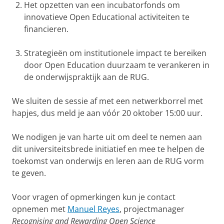
Het opzetten van een incubatorfonds om
innovatieve Open Educational activiteiten te
financieren.
Strategieën om institutionele impact te bereiken
door Open Education duurzaam te verankeren in
de onderwijspraktijk aan de RUG.
We sluiten de sessie af met een netwerkborrel met
hapjes, dus meld je aan vóór 20 oktober 15:00 uur.
We nodigen je van harte uit om deel te nemen aan
dit universiteitsbrede initiatief en mee te helpen de
toekomst van onderwijs en leren aan de RUG vorm
te geven.
Voor vragen of opmerkingen kun je contact
opnemen met
Manuel Reyes
, projectmanager
Recognising and Rewarding Open Science