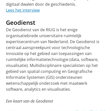
digitaal dwalen door de geschiedenis.
Lees het interview
Geodienst
De Geodienst van de RIUG is het enige
organisatiebrede universitaire ruimtelijk
expertisecentrum van Nederland. De Geodienst is
centraal aanspreekpunt voor technologische
innovatie op het gebied van toepassingen van
ruimtelijke informatietechnologie (data, software,
visualisatie). Multidisciplinaire specialisten op het
gebied van spatial computing en Geografische
Informatie Systemen (GIS) ondersteunen
wetenschappelijk onderzoek met maatwerk
software, analytics en visualisaties.
Een kaart van de Geodienst