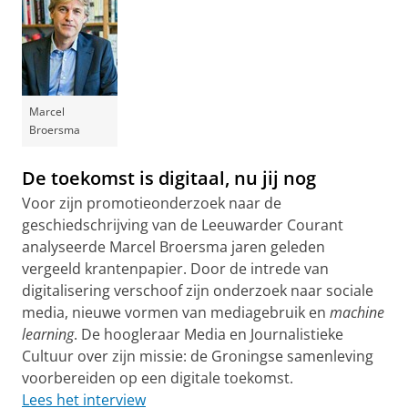
Marcel
Broersma
De toekomst is digitaal, nu jij nog
Voor zijn promotieonderzoek naar de
geschiedschrijving van de Leeuwarder Courant
analyseerde Marcel Broersma jaren geleden
vergeeld krantenpapier. Door de intrede van
digitalisering verschoof zijn onderzoek naar sociale
media, nieuwe vormen van mediagebruik en
machine
learning
. De hoogleraar Media en Journalistieke
Cultuur over zijn missie: de Groningse samenleving
voorbereiden op een digitale toekomst.
Lees het interview