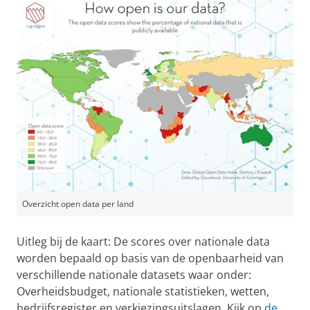
Overzicht open data per land
Uitleg bij de kaart: De scores over nationale data
worden bepaald op basis van de openbaarheid van
verschillende nationale datasets waar onder:
Overheidsbudget, nationale statistieken, wetten,
bedrijfsregister en verkiezingsuitslagen. Kijk op
de