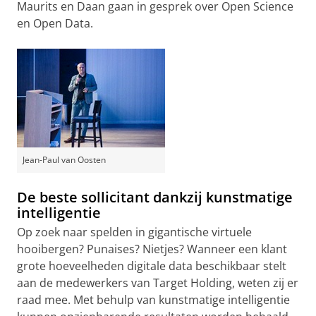
Maurits en Daan gaan in gesprek over Open Science
en Open Data.
Jean-Paul van Oosten
De beste sollicitant dankzij kunstmatige
intelligentie
Op zoek naar spelden in gigantische virtuele
hooibergen? Punaises? Nietjes? Wanneer een klant
grote hoeveelheden digitale data beschikbaar stelt
aan de medewerkers van Target Holding, weten zij er
raad mee. Met behulp van kunstmatige intelligentie