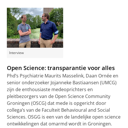
Interview
Open Science: transparantie voor alles
Phd’s Psychiatrie Maurits Masselink, Daan Ornée en
senior onderzoeker Jojanneke Bastiaansen (UMCG)
zijn de enthousiaste medeoprichters en
pleitbezorgers van de Open Science Community
Groningen (OSCG) dat mede is opgericht door
collega’s van de Faculteit Behavioural and Social
Sciences. OSGG is een van de landelijke open science
ontwikkelingen dat omarmd wordt in Groningen.