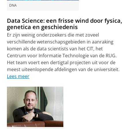
DNA
Data Science: een frisse wind door fysica,
genetica en geschiedenis
Er zijn weinig onderzoekers die met zoveel
verschillende wetenschapsgebieden in aanraking
komen als de data scientists van het CIT, het
Centrum voor Informatie Technologie van de RUG.
Het team voert een dertigtal projecten uit voor de
meest uiteenlopende afdelingen van de universiteit.
Lees meer