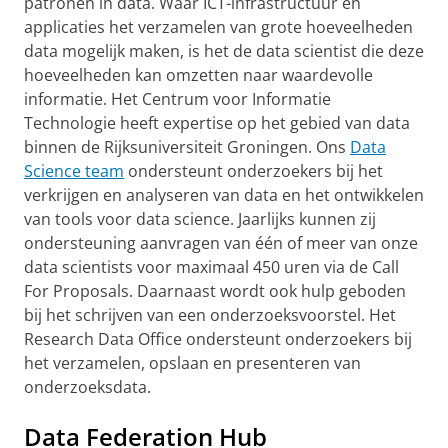
patronen in data. Waar ICT-infrastructuur en
applicaties het verzamelen van grote hoeveelheden
data mogelijk maken, is het de data scientist die deze
hoeveelheden kan omzetten naar waardevolle
informatie. Het Centrum voor Informatie
Technologie heeft expertise op het gebied van data
binnen de Rijksuniversiteit Groningen. Ons
Data
Science team
ondersteunt onderzoekers bij het
verkrijgen en analyseren van data en het ontwikkelen
van tools voor data science. Jaarlijks kunnen zij
ondersteuning aanvragen van één of meer van onze
data scientists voor maximaal 450 uren via de Call
For Proposals. Daarnaast wordt ook hulp geboden
bij het schrijven van een onderzoeksvoorstel. Het
Research Data Office ondersteunt onderzoekers bij
het verzamelen, opslaan en presenteren van
onderzoeksdata.
Data Federation Hub