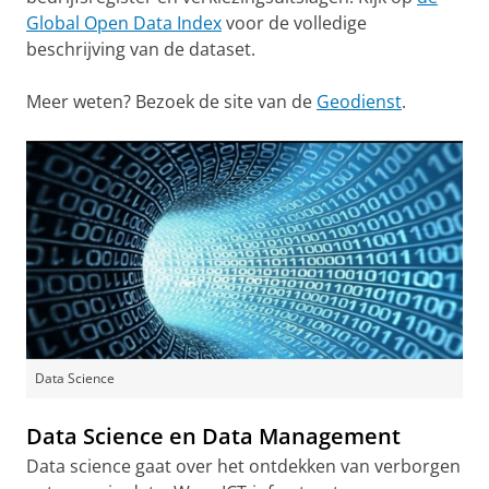
Global Open Data Index
voor de volledige
beschrijving van de dataset.
Meer weten? Bezoek de site van de
Geodienst
.
Data Science
Data Science en Data Management
Data science gaat over het ontdekken van verborgen