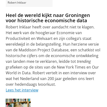
Robert Inklaar
Heel de wereld kijkt naar Groningen
voor historische economische data
Robert Inklaar heeft over aandacht niet te klagen.
Het werk van de hoogleraar Economie van
Productiviteit en Welvaart en zijn collega’s staat
wereldwijd in de belangstelling. Hun herziene versie
van de Maddison Project Database, een schatkist vol
historische cijfers om de economische ontwikkeling
van landen mee te verklaren, leidde tot
trending
grafieken op de sites van de New York Times en Our
World in Data. Robert vertelt in een interview over
wat het Nederland van 200 jaar geleden ons leert
over hedendaags Ivoorkust.
Lees het interview