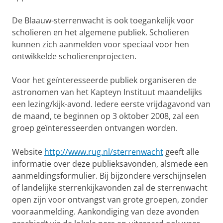
De Blaauw-sterrenwacht is ook toegankelijk voor
scholieren en het algemene publiek. Scholieren
kunnen zich aanmelden voor speciaal voor hen
ontwikkelde scholierenprojecten.
Voor het geïnteresseerde publiek organiseren de
astronomen van het Kapteyn Instituut maandelijks
een lezing/kijk-avond. Iedere eerste vrijdagavond van
de maand, te beginnen op 3 oktober 2008, zal een
groep geïnteresseerden ontvangen worden.
Website
http://www.rug.nl/sterrenwacht
geeft alle
informatie over deze publieksavonden, alsmede een
aanmeldingsformulier. Bij bijzondere verschijnselen
of landelijke sterrenkijkavonden zal de sterrenwacht
open zijn voor ontvangst van grote groepen, zonder
vooraanmelding. Aankondiging van deze avonden