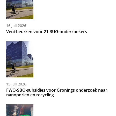
16 juli 2026
Veni-beurzen voor 21 RUG-onderzoekers
15 juli 2026
FWO-SBO-subsidies voor Gronings onderzoek naar
nanoporiën en recycling