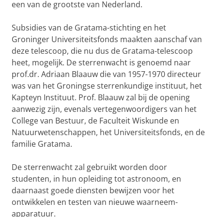
een van de grootste van Nederland.
Subsidies van de Gratama-stichting en het
Groninger Universiteitsfonds maakten aanschaf van
deze telescoop, die nu dus de Gratama-telescoop
heet, mogelijk. De sterrenwacht is genoemd naar
prof.dr. Adriaan Blaauw die van 1957-1970 directeur
was van het Groningse sterrenkundige instituut, het
Kapteyn Instituut. Prof. Blaauw zal bij de opening
aanwezig zijn, evenals vertegenwoordigers van het
College van Bestuur, de Faculteit Wiskunde en
Natuurwetenschappen, het Universiteitsfonds, en de
familie Gratama.
De sterrenwacht zal gebruikt worden door
studenten, in hun opleiding tot astronoom, en
daarnaast goede diensten bewijzen voor het
ontwikkelen en testen van nieuwe waarneem-
apparatuur.