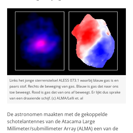
Links het jonge sterrenstelsel ALESS 073.1 waarbij blauw gas is en
paars stof. Rechts de beweging van gas. Blauw is gas dat naar ons
toe beweegt. Rood is gas dat van ons af beweegt. Er lijkt dus sprake
van een draaiende schijf. (c) ALMA/Lelli et. al
De astronomen maakten met de gekoppelde
schotelantennes van de Atacama Large
Millimeter/submillimeter Array (ALMA) een van de