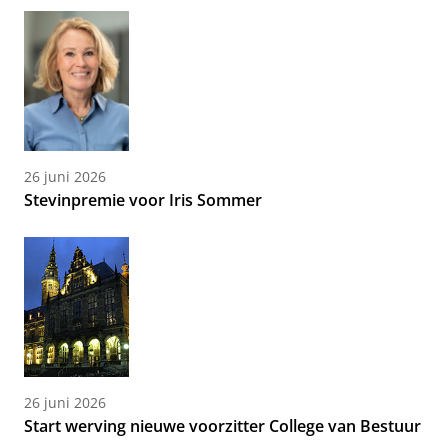
26 juni 2026
Stevinpremie voor Iris Sommer
26 juni 2026
Start werving nieuwe voorzitter College van Bestuur