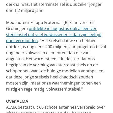
oerknal was. Het sterrenstelsel is dus zeker jonger
dan 1,2 miljard jaar.
Medeauteur Filippo Fraternali (Rijksuniversiteit
Groningen)
ontdekte in augustus ook al een ver
sterrenstel dat veel volwassener is dan zijn leeftijd
doet vermoeden
. "Het stelsel dat we nu hebben
ontdekt, is nog eens 200 miljoen jaar jonger en bevat
nog meer volwassen elementen dan die van
augustus. Het wordt steeds duidelijker dat ons
begrip van de vorming van sterrenstelsels op de
schop moet, want de huidige modellen voorspellen
dat deze jonge stelsels heel chaotisch zouden
moeten zijn, maar onze waarnemingen tonen een
rustig en regelmatig 'volwassen' stelsel."
Over ALMA
ALMA bestaat uit 66 schotelantennes verspreid over