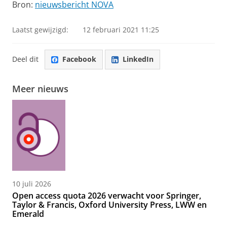
Bron:
nieuwsbericht NOVA
Laatst gewijzigd:
12 februari 2021 11:25
Deel dit
Facebook
LinkedIn
Meer nieuws
10 juli 2026
Open access quota 2026 verwacht voor Springer,
Taylor & Francis, Oxford University Press, LWW en
Emerald