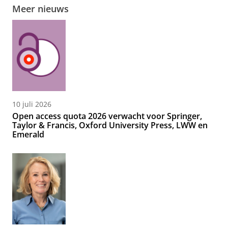
Meer nieuws
10 juli 2026
Open access quota 2026 verwacht voor Springer,
Taylor & Francis, Oxford University Press, LWW en
Emerald