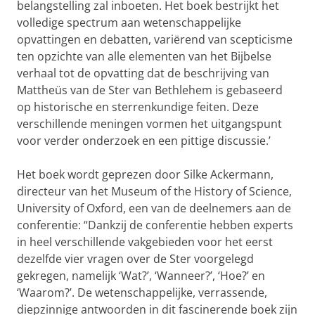
belangstelling zal inboeten. Het boek bestrijkt het
volledige spectrum aan wetenschappelijke
opvattingen en debatten, variërend van scepticisme
ten opzichte van alle elementen van het Bijbelse
verhaal tot de opvatting dat de beschrijving van
Mattheüs van de Ster van Bethlehem is gebaseerd
op historische en sterrenkundige feiten. Deze
verschillende meningen vormen het uitgangspunt
voor verder onderzoek en een pittige discussie.’
Het boek wordt geprezen door Silke Ackermann,
directeur van het Museum of the History of Science,
University of Oxford, een van de deelnemers aan de
conferentie: “Dankzij de conferentie hebben experts
in heel verschillende vakgebieden voor het eerst
dezelfde vier vragen over de Ster voorgelegd
gekregen, namelijk ‘Wat?’, ‘Wanneer?’, ‘Hoe?’ en
‘Waarom?’. De wetenschappelijke, verrassende,
diepzinnige antwoorden in dit fascinerende boek zijn