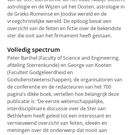
astrologie en de Wijzen uit het Oosten, astrologie in
de Grieks-Romeinse en Joodse wereld en de
vroegchristelijke wereld. De epiloog bevat een
overzicht van de feiten en fictie over de bekendste
ster die ooit aan het firmament heeft gestaan.
Volledig spectrum
Peter Barthel (Faculty of Science and Engineering,
afdeling Sterrenkunde) en George van Kooten
(Faculteit Godgeleerdheid en
Godsdienstwetenschappen), de organisatoren van
de conferentie en de redacteuren van het 700
pagina’s dikke boek, vertellen hoe belangrijk deze
publicatie is: ‘De eerste wetenschappelijke,
interdisciplinaire discussie over de Ster van
Bethlehem heeft geleid tot een interessant en
vernieuwend overzicht van feiten, ideeën en
meningen over dit onderwerp dat nooit aan