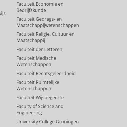
Faculteit Economie en
Bedrijfskunde
ijs
Faculteit Gedrags- en
Maatschappijwetenschappen
Faculteit Religie, Cultuur en
Maatschappij
Faculteit der Letteren
Faculteit Medische
Wetenschappen
Faculteit Rechtsgeleerdheid
Faculteit Ruimtelijke
Wetenschappen
Faculteit Wijsbegeerte
Faculty of Science and
Engineering
University College Groningen