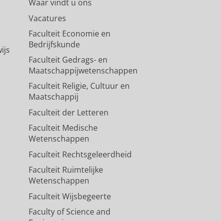
Waar vindt u ons
Vacatures
Faculteit Economie en
Bedrijfskunde
ijs
Faculteit Gedrags- en
Maatschappijwetenschappen
Faculteit Religie, Cultuur en
Maatschappij
Faculteit der Letteren
Faculteit Medische
Wetenschappen
Faculteit Rechtsgeleerdheid
Faculteit Ruimtelijke
Wetenschappen
Faculteit Wijsbegeerte
Faculty of Science and