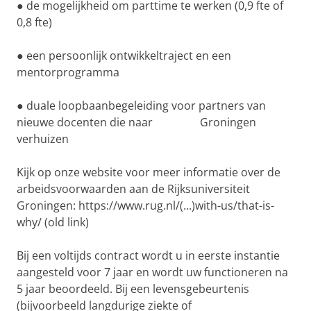
● de mogelijkheid om parttime te werken (0,9 fte of
0,8 fte)
● een persoonlijk ontwikkeltraject en een
mentorprogramma
● duale loopbaanbegeleiding voor partners van
nieuwe docenten die naar Groningen
verhuizen
Kijk op onze website voor meer informatie over de
arbeidsvoorwaarden aan de Rijksuniversiteit
Groningen: https://www.rug.nl/(...)with-us/that-is-
why/ (old link)
Bij een voltijds contract wordt u in eerste instantie
aangesteld voor 7 jaar en wordt uw functioneren na
5 jaar beoordeeld. Bij een levensgebeurtenis
(bijvoorbeeld langdurige ziekte of