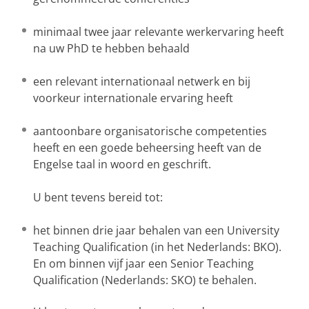
minimaal twee jaar relevante werkervaring heeft
na uw PhD te hebben behaald
een relevant internationaal netwerk en bij
voorkeur internationale ervaring heeft
aantoonbare organisatorische competenties
heeft en een goede beheersing heeft van de
Engelse taal in woord en geschrift.
U bent tevens bereid tot:
het binnen drie jaar behalen van een University
Teaching Qualification (in het Nederlands: BKO).
En om binnen vijf jaar een Senior Teaching
Qualification (Nederlands: SKO) te behalen.