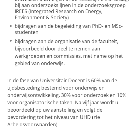
bij aan onderzoekslijnen in de onderzoeksgroep
IREES (Integrated Research on Energy,
Environment & Society)
bijdragen aan de begeleiding van PhD- en MSc-
studenten
bijdragen aan de organisatie van de faculteit,
bijvoorbeeld door deel te nemen aan
werkgroepen en commissies, met name op het
gebied van onderwijs.
In de fase van Universitair Docent is 60% van de
tijdsbesteding bestemd voor onderwijs en
onderwijsontwikkeling, 30% voor onderzoek en 10%
voor organisatorische taken. Na vijf jaar wordt u
beoordeeld op uw aanstelling en volgt de
bevordering tot het niveau van UHD (zie
Arbeidsvoorwaarden).