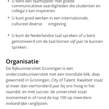
U bent een teamspeler met goede
communicatieve vaardigheden die studenten en
collega's kan inspireren
U kunt goed werken in een internationale,
cultureel diverse omgeving
U kunt de Nederlandse taal spreken of u bent
gemotiveerd om de taal binnen vijf jaar te kunnen
spreken.
Organisatie
De Rijksuniversiteit Groningen is een
onderzoeksuniversiteit met een mondiale blik, diep
geworteld in Groningen, City of Talent. Kwaliteit staat
al meer dan vierhonderd jaar bij ons hoog in het
vaandel, en met succes: de universiteit staat
momenteel in of rond de top 100 op meerdere
invloedrijke ranglijsten.