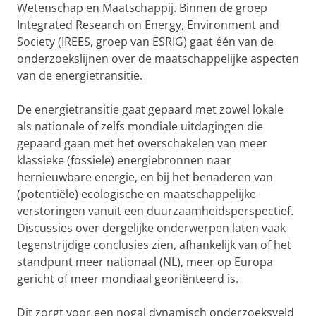
Wetenschap en Maatschappij. Binnen de groep
Integrated Research on Energy, Environment and
Society (IREES, groep van ESRIG) gaat één van de
onderzoekslijnen over de maatschappelijke aspecten
van de energietransitie.
De energietransitie gaat gepaard met zowel lokale
als nationale of zelfs mondiale uitdagingen die
gepaard gaan met het overschakelen van meer
klassieke (fossiele) energiebronnen naar
hernieuwbare energie, en bij het benaderen van
(potentiële) ecologische en maatschappelijke
verstoringen vanuit een duurzaamheidsperspectief.
Discussies over dergelijke onderwerpen laten vaak
tegenstrijdige conclusies zien, afhankelijk van of het
standpunt meer nationaal (NL), meer op Europa
gericht of meer mondiaal georiënteerd is.
Dit zorgt voor een nogal dynamisch onderzoeksveld