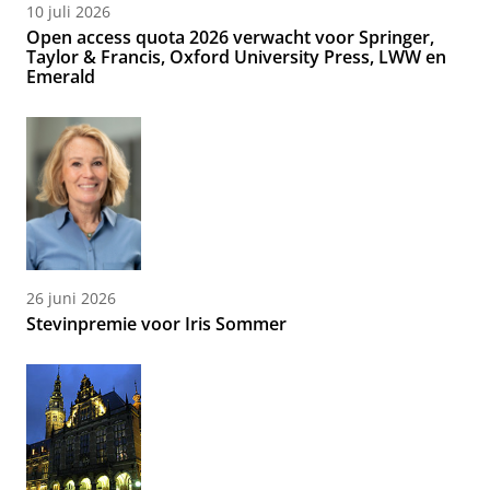
10 juli 2026
Open access quota 2026 verwacht voor Springer,
Taylor & Francis, Oxford University Press, LWW en
Emerald
26 juni 2026
Stevinpremie voor Iris Sommer