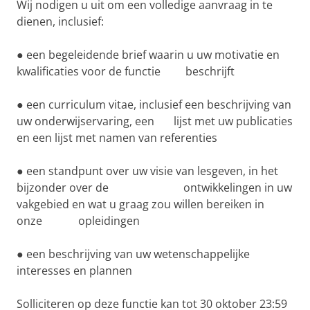
Wij nodigen u uit om een ​​volledige aanvraag in te
dienen, inclusief:
● een begeleidende brief waarin u uw motivatie en
kwalificaties voor de functie beschrijft
● een curriculum vitae, inclusief een beschrijving van
uw onderwijservaring, een lijst met uw publicaties
en een lijst met namen van referenties
● een standpunt over uw visie van lesgeven, in het
bijzonder over de ontwikkelingen in uw
vakgebied en wat u graag zou willen bereiken in
onze opleidingen
● een beschrijving van uw wetenschappelijke
interesses en plannen
Solliciteren op deze functie kan tot 30 oktober 23:59