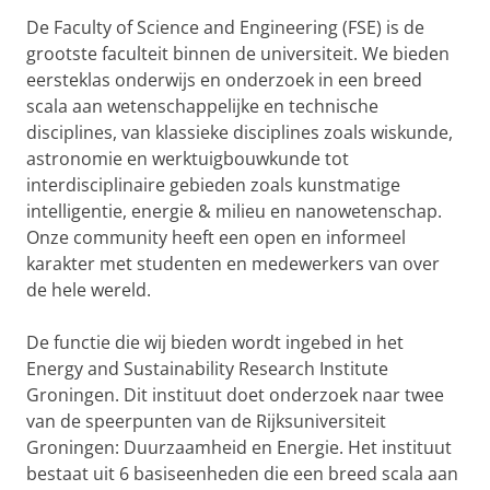
De Faculty of Science and Engineering (FSE) is de
grootste faculteit binnen de universiteit. We bieden
eersteklas onderwijs en onderzoek in een breed
scala aan wetenschappelijke en technische
disciplines, van klassieke disciplines zoals wiskunde,
astronomie en werktuigbouwkunde tot
interdisciplinaire gebieden zoals kunstmatige
intelligentie, energie & milieu en nanowetenschap.
Onze community heeft een open en informeel
karakter met studenten en medewerkers van over
de hele wereld.
De functie die wij bieden wordt ingebed in het
Energy and Sustainability Research Institute
Groningen. Dit instituut doet onderzoek naar twee
van de speerpunten van de Rijksuniversiteit
Groningen: Duurzaamheid en Energie. Het instituut
bestaat uit 6 basiseenheden die een breed scala aan