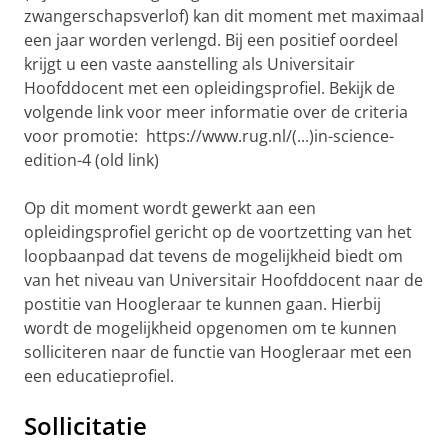
zwangerschapsverlof) kan dit moment met maximaal
een jaar worden verlengd. Bij een positief oordeel
krijgt u een vaste aanstelling als Universitair
Hoofddocent met een opleidingsprofiel. Bekijk de
volgende link voor meer informatie over de criteria
voor promotie: https://www.rug.nl/(...)in-science-
edition-4 (old link)
Op dit moment wordt gewerkt aan een
opleidingsprofiel gericht op de voortzetting van het
loopbaanpad dat tevens de mogelijkheid biedt om
van het niveau van Universitair Hoofddocent naar de
postitie van Hoogleraar te kunnen gaan. Hierbij
wordt de mogelijkheid opgenomen om te kunnen
solliciteren naar de functie van Hoogleraar met een
een educatieprofiel.
Sollicitatie