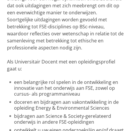
dat ook uitdagingen met zich meebrengt om dit op
een evenwichtige manier te onderwijzen.
Soortgelijke uitdagingen worden gevoeld met
betrekking tot FSE-disciplines op BSc-niveau,
waardoor reflecties over wetenschap in relatie tot de
samenleving met betrekking tot ethische en
professionele aspecten nodig zijn.
Als Universitair Docent met een opleidingsprofiel
gaat u:
een belangrijke rol spelen in de ontwikkeling en
innovatie van het onderwijs aan FSE, zowel op
cursus- als programmaniveau
doceren en bijdragen aan vakontwikkeling in de
opleiding Energy & Environmental Sciences
bijdragen aan Science & Society-gerelateerd
onderwijs in andere FSE-opleidingen
ontwikkelt u uw eigen onderzoekslijn en/of draagt