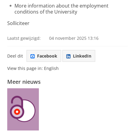
More information about the employment
conditions of the University
Solliciteer
Laatst gewijzigd:
04 november 2025 13:16
Deel dit
Facebook
LinkedIn
View this page in:
English
Meer nieuws