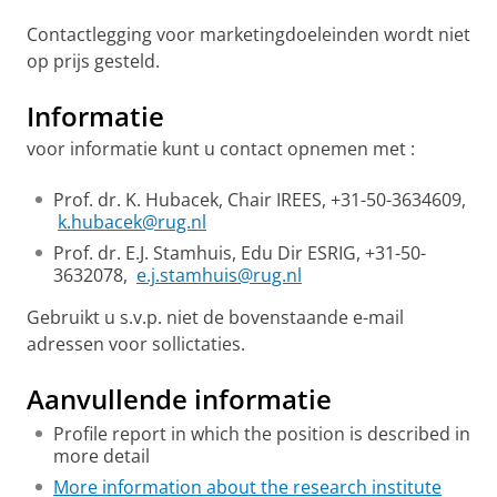
Contactlegging voor marketingdoeleinden wordt niet
op prijs gesteld.
Informatie
voor informatie kunt u contact opnemen met :
Prof. dr. K. Hubacek, Chair IREES, +31-50-3634609,
k.hubacek@rug.nl
Prof. dr. E.J. Stamhuis, Edu Dir ESRIG, +31-50-
3632078,
e.j.stamhuis@rug.nl
Gebruikt u s.v.p. niet de bovenstaande e-mail
adressen voor sollictaties.
Aanvullende informatie
Profile report in which the position is described in
more detail
More information about the research institute