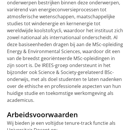
onderwerpen bestrijken binnen deze onderwerpen,
variërend van energieconversieprocessen tot
atmosferische wetenschappen, maatschappelijke
studies tot windenergie en kernenergie tot
wereldwijde koolstofcycli, waardoor het instituut zich
zowel nationaal als internationaal onderscheidt. Al
deze basiseenheden dragen bij aan de MSc-opleiding
Energy & Environmental Sciences, waardoor dit een
van de breedst georiënteerde MSc-opleidingen in
zijn soort is. De IREES-groep ondersteunt in het
bijzonder ook Science & Society-gerelateerd BSc-
onderwijs, met als doel studenten te laten nadenken
over de ethische en professionele aspecten van hun
huidige studie en toekomstige werkomgeving als
academicus.
Arbeidsvoorwaarden
Wij bieden je een voltijdse tenure-track functie als