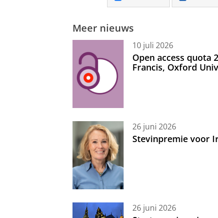
Meer nieuws
10 juli 2026
Open access quota 2
Francis, Oxford Uni
26 juni 2026
Stevinpremie voor 
26 juni 2026