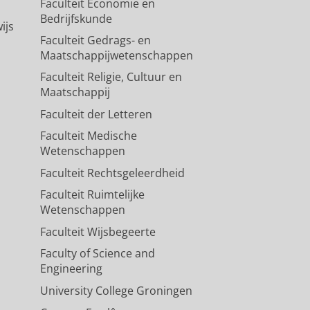
Faculteit Economie en
Bedrijfskunde
ijs
Faculteit Gedrags- en
Maatschappijwetenschappen
Faculteit Religie, Cultuur en
Maatschappij
Faculteit der Letteren
Faculteit Medische
Wetenschappen
Faculteit Rechtsgeleerdheid
Faculteit Ruimtelijke
Wetenschappen
Faculteit Wijsbegeerte
Faculty of Science and
Engineering
University College Groningen