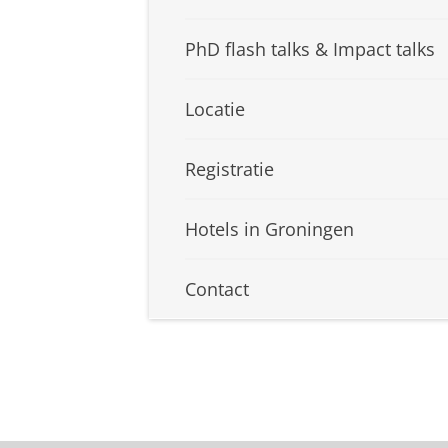
PhD flash talks & Impact talks
Locatie
Registratie
Hotels in Groningen
Contact