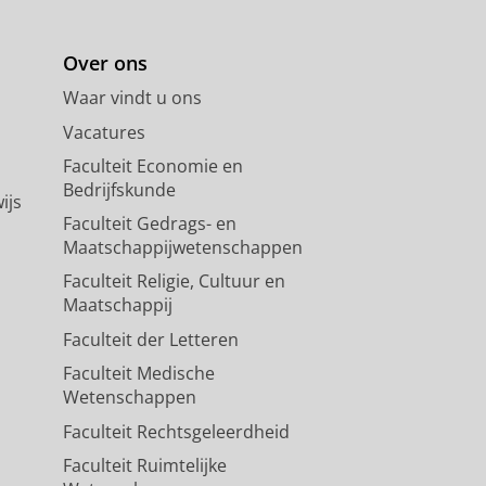
Over ons
Waar vindt u ons
Vacatures
Faculteit Economie en
Bedrijfskunde
ijs
Faculteit Gedrags- en
Maatschappijwetenschappen
Faculteit Religie, Cultuur en
Maatschappij
Faculteit der Letteren
Faculteit Medische
Wetenschappen
Faculteit Rechtsgeleerdheid
Faculteit Ruimtelijke