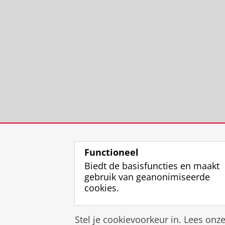
Functioneel
Biedt de basisfuncties en maakt
gebruik van geanonimiseerde
cookies.
Stel je cookievoorkeur in. Lees onz