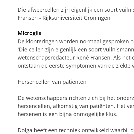
Die afweercellen zijn eigenlijk een soort vui
Fransen - Rijksuniversiteit Groningen
Microglia
De klonteringen worden normaal gesproken o
'Die cellen zijn eigenlijk een soort vuilnisman
wetenschapsredacteur René Fransen. Als het 
ontstaan de eerste symptomen van de ziekte 
Hersencellen van patiënten
De wetenschappers richten zich bij het onder
hersencellen, afkomstig van patiënten. Het ver
hersenen is een bijna onmogelijke klus.
Dolga heeft een techniek ontwikkeld waarbij 