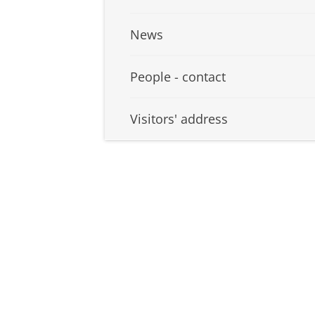
News
People - contact
Visitors' address