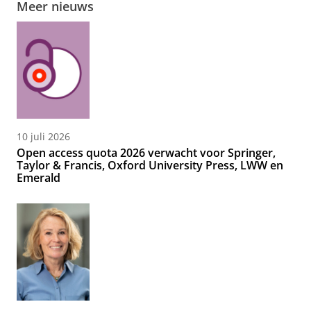
Meer nieuws
10 juli 2026
Open access quota 2026 verwacht voor Springer,
Taylor & Francis, Oxford University Press, LWW en
Emerald