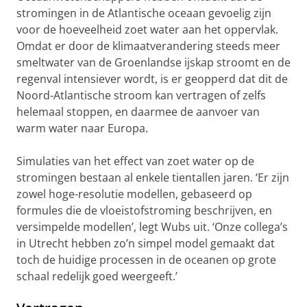
stromingen in de Atlantische oceaan gevoelig zijn
voor de hoeveelheid zoet water aan het oppervlak.
Omdat er door de klimaatverandering steeds meer
smeltwater van de Groenlandse ijskap stroomt en de
regenval intensiever wordt, is er geopperd dat dit de
Noord-Atlantische stroom kan vertragen of zelfs
helemaal stoppen, en daarmee de aanvoer van
warm water naar Europa.
Simulaties van het effect van zoet water op de
stromingen bestaan al enkele tientallen jaren. ‘Er zijn
zowel hoge-resolutie modellen, gebaseerd op
formules die de vloeistofstroming beschrijven, en
versimpelde modellen’, legt Wubs uit. ‘Onze collega’s
in Utrecht hebben zo’n simpel model gemaakt dat
toch de huidige processen in de oceanen op grote
schaal redelijk goed weergeeft.’