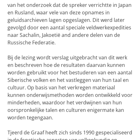
van het onderzoek dat de spreker verrichtte in Japan
en Rusland, waar vele van deze opnames in
geluidsarchieven lagen opgeslagen. Dit werd later
gevolgd door een aantal speciale veldwerkexpedities
naar Sachalin, Jakoetië and andere delen van de
Russische Federatie.
Bij de lezing wordt verslag uitgebracht van dit werk
en beschreven hoe de resultaten daarvan kunnen
worden gebruikt voor het bestuderen van een aantal
Siberische volken en het vastleggen van hun taal en
cultuur. Op basis van het verkregen materiaal
kunnen onderwijsmethoden worden ontwikkeld voor
minderheden, waardoor het verdwijnen van hun
oorspronkelijke talen en culturen enigermate kan
worden tegengaan.
Tjeerd de Graaf heeft zich sinds 1990 gespecialiseerd