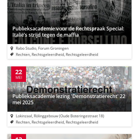
Publieksacademie voor de Rechtspraak Special:
Italië’s strijd tegen de maffia
Rabo Studio, Forum Groningen
Rechten, Rechtsgeleerdheid, Rechtsgeleerdheid
22
MEI
Publieksacademie lezing 'Demonstratierecht' 22
mei 2025
Lokinzaal, Rölinggebouw (Oude Boteringestraat 18)
Rechten, Rechtsgeleerdheid, Rechtsgeleerdheid