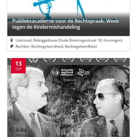
Publieksacademie voor de Rechtspraak: Week
tegen de Kindermishandeling
Lokinzaal, Rölinggebouw (Oude Boteringestraat 18, Groningen)
Rechten, Rechtsgeleerdheid, Rechtsgeleerdheid
13
SEP