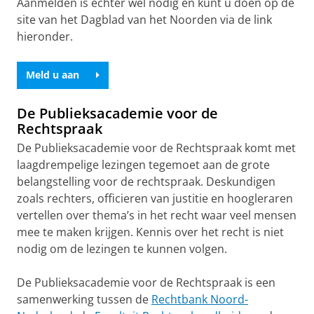
Aanmelden is echter wel nodig en kunt u doen op de
site van het Dagblad van het Noorden via de link
hieronder.
Meld u aan
De Publieksacademie voor de
Rechtspraak
De Publieksacademie voor de Rechtspraak komt met
laagdrempelige lezingen tegemoet aan de grote
belangstelling voor de rechtspraak. Deskundigen
zoals rechters, officieren van justitie en hoogleraren
vertellen over thema’s in het recht waar veel mensen
mee te maken krijgen. Kennis over het recht is niet
nodig om de lezingen te kunnen volgen.
De Publieksacademie voor de Rechtspraak is een
samenwerking tussen de
Rechtbank Noord-