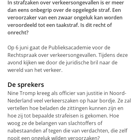
In strafzaken over verkeersongevallen is er meer
dan eens onbegrip over de opgelegde straf. Een
veroorzaker van een zwaar ongeluk kan worden
veroordeeld tot een taakstraf. Is dit recht of
onrecht?
Op 6 juni gaat de Publieksacademie voor de
Rechtspraak over verkeersongevallen. Tijdens deze
avond kijken we door de juridische bril naar de
wereld van het verkeer.
De sprekers
Nine Tromp kreeg als officier van justitie in Noord-
Nederland veel verkeerszaken op haar bordje. Ze zal
vertellen hoe beladen de zittingen kunnen zijn en
hoe zij tot bepaalde strafeisen is gekomen. Hoe
woog ze de belangen van slachtoffers of
nabestaanden af tegen die van verdachten, die zelf
nooit een ongeluk wilden veroorzaken?