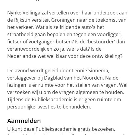
Nynke Vellinga zal vertellen over haar onderzoek aan
de Rijksuniversiteit Groningen naar de toekomst van
het verkeer. Wat als zelfrijdende auto's het
straatbeeld gaan bepalen en tegen een voorligger,
fietser of voetganger botsen? Is de 'bestuurder' dan
verantwoordelijk en zo ja, wie is dat? Is de
Nederlandse wet wel klaar voor deze ontwikkeling?
De avond wordt geleid door Leonie Sinnema,
verslaggever bij Dagblad van het Noorden. Na de
lezingen is er ruimte voor het stellen van vragen. Wel
verzoeken wij u om de vragen algemeen te houden.
Tijdens de Publieksacademie is er geen ruimte om
persoonlijke kwesties te behandelen.
Aanmelden
U kunt deze Publieksacademie gratis bezoeken.