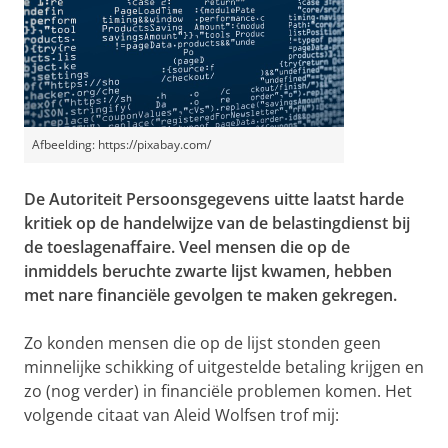
Afbeelding: https://pixabay.com/
De Autoriteit Persoonsgegevens uitte laatst harde
kritiek op de handelwijze van de belastingdienst bij
de toeslagenaffaire.
Veel mensen die op de
inmiddels beruchte zwarte lijst kwamen, hebben
met nare financiële gevolgen te maken gekregen.
Zo konden mensen die op de lijst stonden geen
minnelijke schikking of uitgestelde betaling krijgen en
zo (nog verder) in financiële problemen komen. Het
volgende citaat van Aleid Wolfsen trof mij: