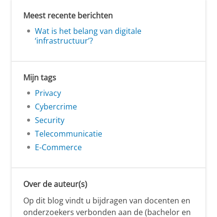
Meest recente berichten
Wat is het belang van digitale
‘infrastructuur’?
Mijn tags
Privacy
Cybercrime
Security
Telecommunicatie
E-Commerce
Over de auteur(s)
Op dit blog vindt u bijdragen van docenten en
onderzoekers verbonden aan de (bachelor en