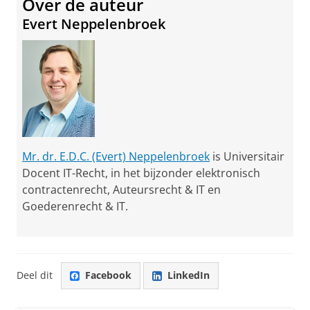
Over de auteur
Evert Neppelenbroek
Mr. dr. E.D.C. (Evert) Neppelenbroek
is Universitair
Docent IT-Recht, in het bijzonder elektronisch
contractenrecht, Auteursrecht & IT en
Goederenrecht & IT.
Deel dit
Facebook
LinkedIn