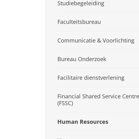
Studiebegeleiding
Faculteitsbureau
Communicatie & Voorlichting
Bureau Onderzoek
Facilitaire dienstverlening
Financial Shared Service Centr
(FSSC)
Human Resources