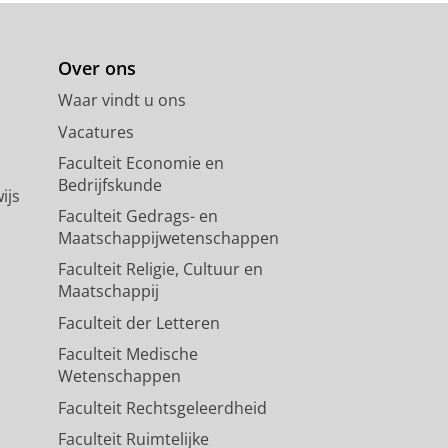
Over ons
Waar vindt u ons
Vacatures
Faculteit Economie en
Bedrijfskunde
ijs
Faculteit Gedrags- en
Maatschappijwetenschappen
Faculteit Religie, Cultuur en
Maatschappij
Faculteit der Letteren
Faculteit Medische
Wetenschappen
Faculteit Rechtsgeleerdheid
Faculteit Ruimtelijke