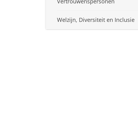
Vertrouwenspersonen
Welzijn, Diversiteit en Inclusie