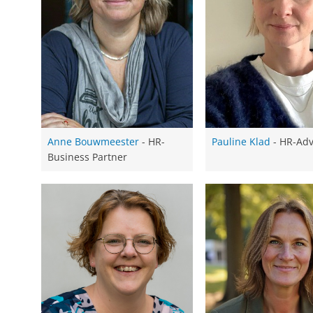
Anne Bouwmeester
- HR-
Pauline Klad
- HR-Adv
Business Partner