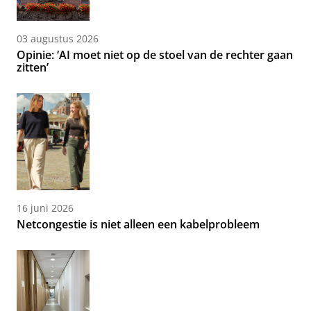
03 augustus 2026
Opinie: ‘AI moet niet op de stoel van de rechter gaan
zitten’
16 juni 2026
Netcongestie is niet alleen een kabelprobleem