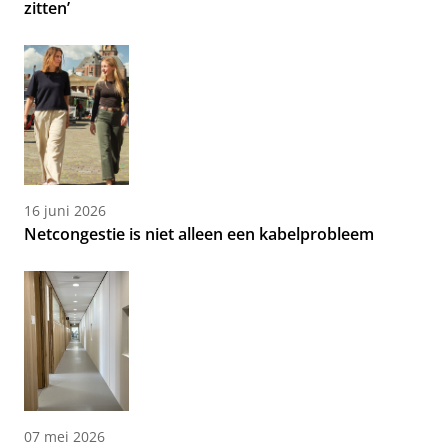
zitten’
16 juni 2026
Netcongestie is niet alleen een kabelprobleem
07 mei 2026