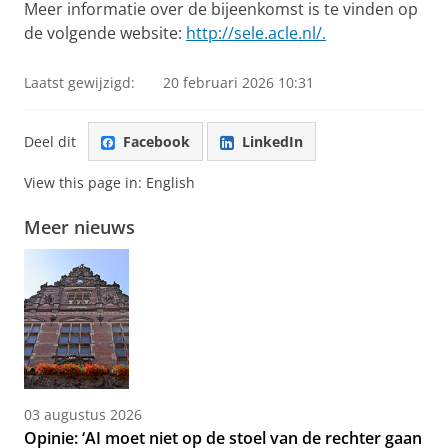
Meer informatie over de bijeenkomst is te vinden op
de volgende website:
http://sele.acle.nl/.
Laatst gewijzigd:
20 februari 2026 10:31
Deel dit
Facebook
LinkedIn
View this page in:
English
Meer nieuws
03 augustus 2026
Opinie: ‘AI moet niet op de stoel van de rechter gaan