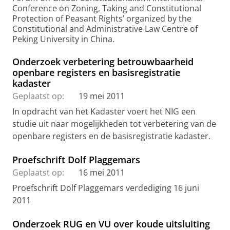
Conference on Zoning, Taking and Constitutional
Protection of Peasant Rights’ organized by the
Constitutional and Administrative Law Centre of
Peking University in China.
Onderzoek verbetering betrouwbaarheid
openbare registers en basisregistratie
kadaster
Geplaatst op:
19 mei 2011
In opdracht van het Kadaster voert het NIG een
studie uit naar mogelijkheden tot verbetering van de
openbare registers en de basisregistratie kadaster.
Proefschrift Dolf Plaggemars
Geplaatst op:
16 mei 2011
Proefschrift Dolf Plaggemars verdediging 16 juni
2011
Onderzoek RUG en VU over koude uitsluiting