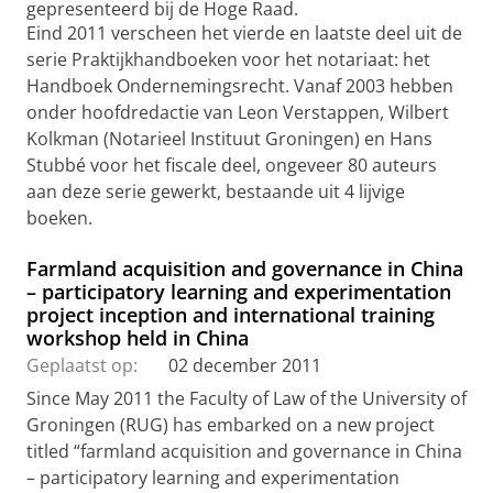
gepresenteerd bij de Hoge Raad.
Eind 2011 verscheen het vierde en laatste deel uit de
serie Praktijkhandboeken voor het notariaat: het
Handboek Ondernemingsrecht. Vanaf 2003 hebben
onder hoofdredactie van Leon Verstappen, Wilbert
Kolkman (Notarieel Instituut Groningen) en Hans
Stubbé voor het fiscale deel, ongeveer 80 auteurs
aan deze serie gewerkt, bestaande uit 4 lijvige
boeken.
Farmland acquisition and governance in China
– participatory learning and experimentation
project inception and international training
workshop held in China
Geplaatst op:
02 december 2011
Since May 2011 the Faculty of Law of the University of
Groningen (RUG) has embarked on a new project
titled “farmland acquisition and governance in China
– participatory learning and experimentation