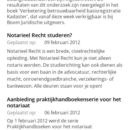
resultaten van dit onderzoek zijn neergelegd in het
boek 'Verbetering betrouwbaarheid basisregistratie
Kadaster', dat vanaf deze week verkrijgbaar is bij
Boom Juridische uitgevers.
Notarieel Recht studeren?
Geplaatst op:
09 februari 2012
Notarieel Recht is een brede, civielrechtelijke
opleiding. Met Notarieel Recht kun je niet alleen
notaris worden. De studierichting kan ook dienen als
basis voor een baan in de advocatuur, rechterlijke
macht, onroerendgoedbranche, verzekerings- of
bankwezen. Alle deuren staan voor je open!
Aanbieding praktijkhandboekenserie voor het
notariaat
Geplaatst op:
06 februari 2012
Op 1 februari 2012 werd de serie
Praktijkhandboeken voor het notariaat