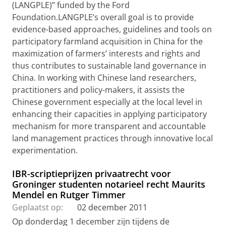
(LANGPLE)” funded by the Ford
Foundation.LANGPLE’s overall goal is to provide
evidence-based approaches, guidelines and tools on
participatory farmland acquisition in China for the
maximization of farmers’ interests and rights and
thus contributes to sustainable land governance in
China. In working with Chinese land researchers,
practitioners and policy-makers, it assists the
Chinese government especially at the local level in
enhancing their capacities in applying participatory
mechanism for more transparent and accountable
land management practices through innovative local
experimentation.
IBR-scriptieprijzen privaatrecht voor
Groninger studenten notarieel recht Maurits
Mendel en Rutger Timmer
Geplaatst op:
02 december 2011
Op donderdag 1 december zijn tijdens de