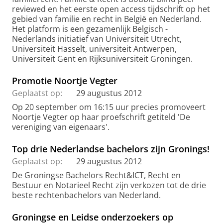
reviewed en het eerste open access tijdschrift op het
gebied van familie en recht in België en Nederland.
Het platform is een gezamenlijk Belgisch -
Nederlands initiatief van Universiteit Utrecht,
Universiteit Hasselt, universiteit Antwerpen,
Universiteit Gent en Rijksuniversiteit Groningen.
Promotie Noortje Vegter
Geplaatst op:
29 augustus 2012
Op 20 september om 16:15 uur precies promoveert
Noortje Vegter op haar proefschrift getiteld 'De
vereniging van eigenaars'.
Top drie Nederlandse bachelors zijn Gronings!
Geplaatst op:
29 augustus 2012
De Groningse Bachelors Recht&ICT, Recht en
Bestuur en Notarieel Recht zijn verkozen tot de drie
beste rechtenbachelors van Nederland.
Groningse en Leidse onderzoekers op