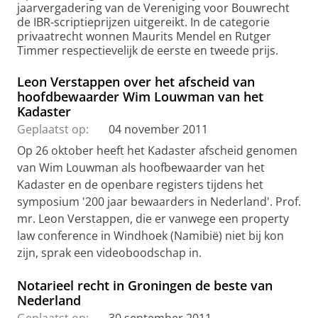
jaarvergadering van de Vereniging voor Bouwrecht
de IBR-scriptieprijzen uitgereikt. In de categorie
privaatrecht wonnen Maurits Mendel en Rutger
Timmer respectievelijk de eerste en tweede prijs.
Leon Verstappen over het afscheid van
hoofdbewaarder Wim Louwman van het
Kadaster
Geplaatst op:
04 november 2011
Op 26 oktober heeft het Kadaster afscheid genomen
van Wim Louwman als hoofbewaarder van het
Kadaster en de openbare registers tijdens het
symposium '200 jaar bewaarders in Nederland'. Prof.
mr. Leon Verstappen, die er vanwege een property
law conference in Windhoek (Namibië) niet bij kon
zijn, sprak een videoboodschap in.
Notarieel recht in Groningen de beste van
Nederland