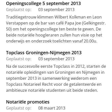
Openingscollege 5 september 2013
Geplaatst op:
03 september 2013
Traditiegetrouw klimmen Wilbert Kolkman en Leon
Verstappen op de bar van café Papa Joe (Gelkingestr.
50) om het openingscollege ten beste te geven. De
beide notariële hoogleraren zullen hun visie op het
onderwijs en onderzoek toelichten vanaf 20.00u.
Topclass Groningen-Nijmegen 2013
Geplaatst op:
03 september 2013
Na de succesvolle eerste Topclass in 2012, starten de
notariële opleidingen van Groningen en Nijmegen in
september 2013 in samenwerking wederom een
Topclass Notarieel Recht voor de getalenteerde en
ambitieuze notariële studenten uit beide steden.
Notariële promoties
Geplaatst op:
08 maart 2013