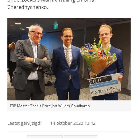
Cherednychenko.
FRP Master Thesis Prize Jan-Willem Goudkamp
Laatst gewijzigd:
14 oktober 2020 13:42