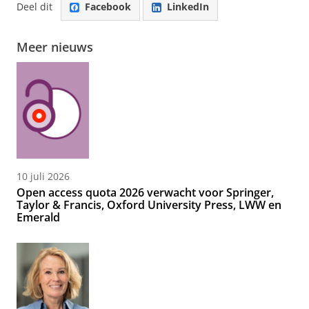
Deel dit
Facebook
LinkedIn
Meer nieuws
10 juli 2026
Open access quota 2026 verwacht voor Springer,
Taylor & Francis, Oxford University Press, LWW en
Emerald