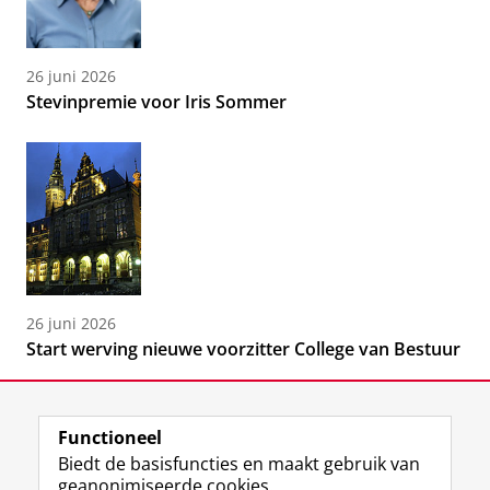
26 juni 2026
Stevinpremie voor Iris Sommer
26 juni 2026
Start werving nieuwe voorzitter College van Bestuur
Functioneel
Biedt de basisfuncties en maakt gebruik van
geanonimiseerde cookies.