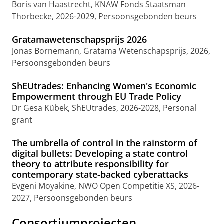
Boris van Haastrecht, KNAW Fonds Staatsman
Thorbecke, 2026-2029, Persoonsgebonden beurs
Gratamawetenschapsprijs 2026
Jonas Bornemann, Gratama Wetenschapsprijs, 2026,
Persoonsgebonden beurs
ShEUtrades: Enhancing Women's Economic
Empowerment through EU Trade Policy
Dr Gesa Kübek, ShEUtrades, 2026-2028, Personal
grant
The umbrella of control in the rainstorm of
digital bullets: Developing a state control
theory to attribute responsibility for
contemporary state-backed cyberattacks
Evgeni Moyakine, NWO Open Competitie XS, 2026-
2027, Persoonsgebonden beurs
Consortiumprojecten