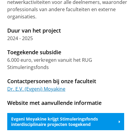
netwerkactiviteiten voor alle deelnemers, waaronder
professionals van andere faculteiten en externe
organisaties.
Duur van het project
2024 - 2025
Toegekende subsidie
6.000 euro, verkregen vanuit het RUG
Stimuleringsfonds
Contactpersonen bij onze faculteit
Dr. E.V. (Evgeni) Moyakine
Website met aanvullende informatie
Evgeni Moyakine krijgt Stimuleringsfonds
interdisciplinaire projecten toegekend