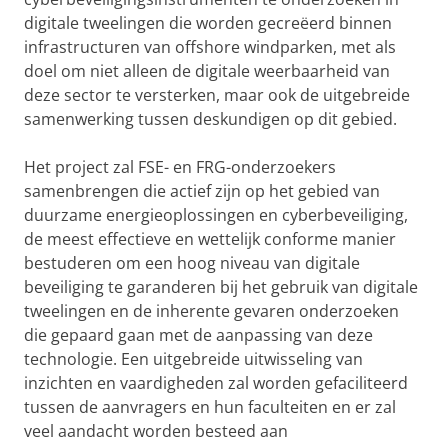
digitale tweelingen die worden gecreëerd binnen
infrastructuren van offshore windparken, met als
doel om niet alleen de digitale weerbaarheid van
deze sector te versterken, maar ook de uitgebreide
samenwerking tussen deskundigen op dit gebied.
Het project zal FSE- en FRG-onderzoekers
samenbrengen die actief zijn op het gebied van
duurzame energieoplossingen en cyberbeveiliging,
de meest effectieve en wettelijk conforme manier
bestuderen om een hoog niveau van digitale
beveiliging te garanderen bij het gebruik van digitale
tweelingen en de inherente gevaren onderzoeken
die gepaard gaan met de aanpassing van deze
technologie. Een uitgebreide uitwisseling van
inzichten en vaardigheden zal worden gefaciliteerd
tussen de aanvragers en hun faculteiten en er zal
veel aandacht worden besteed aan