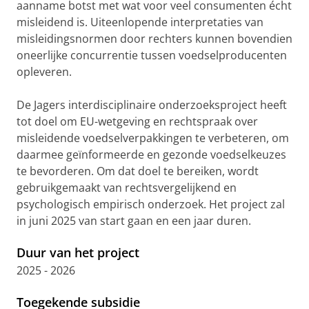
aanname botst met wat voor veel consumenten écht
misleidend is. Uiteenlopende interpretaties van
misleidingsnormen door rechters kunnen bovendien
oneerlijke concurrentie tussen voedselproducenten
opleveren.
De Jagers interdisciplinaire onderzoeksproject heeft
tot doel om EU-wetgeving en rechtspraak over
misleidende voedselverpakkingen te verbeteren, om
daarmee geïnformeerde en gezonde voedselkeuzes
te bevorderen. Om dat doel te bereiken, wordt
gebruikgemaakt van rechtsvergelijkend en
psychologisch empirisch onderzoek. Het project zal
in juni 2025 van start gaan en een jaar duren.
Duur van het project
2025 - 2026
Toegekende subsidie