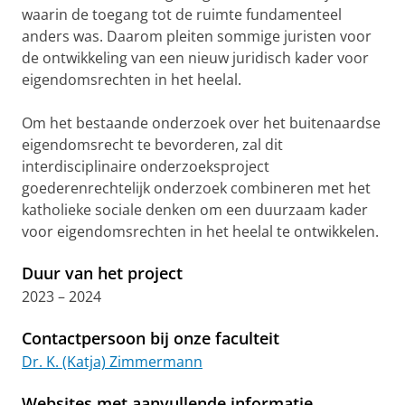
waarin de toegang tot de ruimte fundamenteel
anders was. Daarom pleiten sommige juristen voor
de ontwikkeling van een nieuw juridisch kader voor
eigendomsrechten in het heelal.
Om het bestaande onderzoek over het buitenaardse
eigendomsrecht te bevorderen, zal dit
interdisciplinaire onderzoeksproject
goederenrechtelijk onderzoek combineren met het
katholieke sociale denken om een ​​duurzaam kader
voor eigendomsrechten in het heelal te ontwikkelen.
Duur van het project
2023 – 2024
Contactpersoon bij onze faculteit
Dr. K. (Katja) Zimmermann
Websites met aanvullende informatie